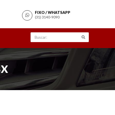
FIXO / WHATSAPP
(31) 3140-9090
BX