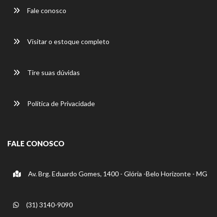
Fale conosco
Visitar o estoque completo
Tire suas dúvidas
Política de Privacidade
FALE CONOSCO
Av. Brg. Eduardo Gomes, 1400 - Glória -Belo Horizonte - MG
(31) 3140-9090