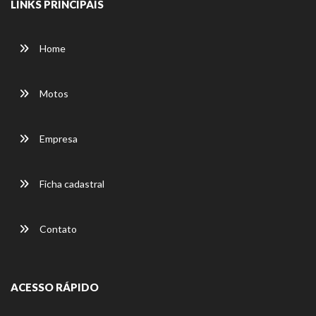
LINKS PRINCIPAIS
Home
Motos
Empresa
Ficha cadastral
Contato
ACESSO RÁPIDO