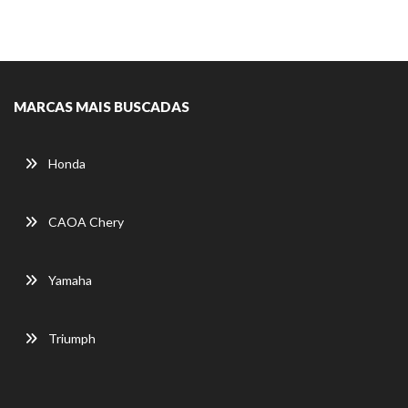
MARCAS MAIS BUSCADAS
Honda
CAOA Chery
Yamaha
Triumph