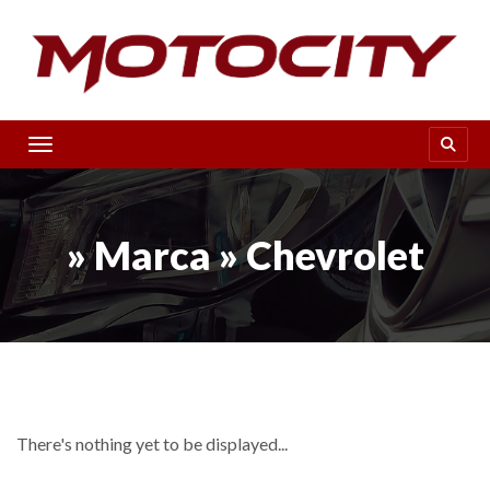
Toggle navigation
» Marca » Chevrolet
There's nothing yet to be displayed...