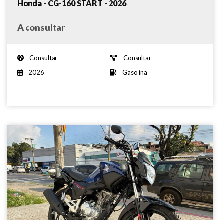
Honda - CG-160 START - 2026
A consultar
Consultar
Consultar
2026
Gasolina