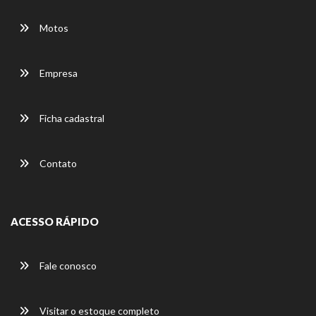
Motos
Empresa
Ficha cadastral
Contato
ACESSO RÁPIDO
Fale conosco
Visitar o estoque completo