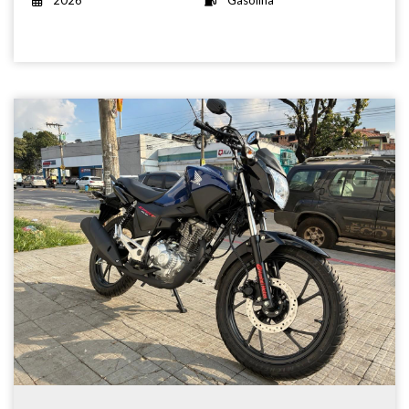
2026
Gasolina