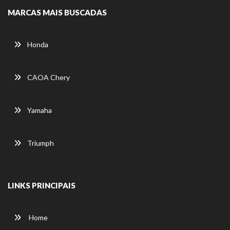
MARCAS MAIS BUSCADAS
Honda
CAOA Chery
Yamaha
Triumph
LINKS PRINCIPAIS
Home