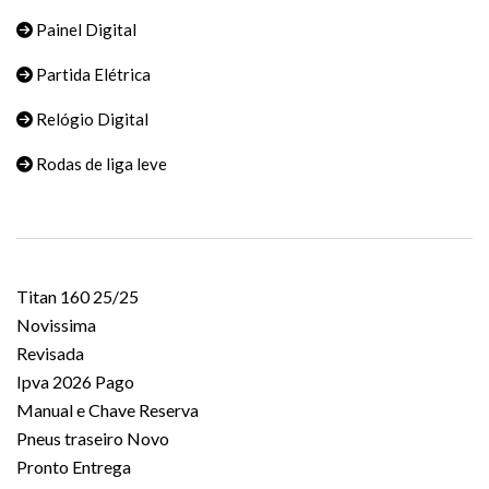
Painel Digital
Partida Elétrica
Relógio Digital
Rodas de liga leve
Titan 160 25/25
Novissima
Revisada
Ipva 2026 Pago
Manual e Chave Reserva
Pneus traseiro Novo
Pronto Entrega