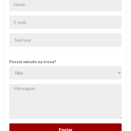
Possui veículo na troca?