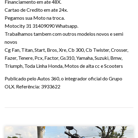
Financiamento em ate 48X.
Cartao de Credito em ate 24x.
Pegamos sua Moto na troca.
Motocity 31 31409090 Whatsapp.
Trabalhamos tambem com outros modelos novos e semi
novos
Cg Fan, Titan, Start, Bros, Xre, Cb 300, Cb Twister, Crosser,
Fazer, Tenere, Pcx, Factor, Gs310, Yamaha, Suzuki, Bmw,
Triumph, Toda Linha Honda, Motos de alta cc e Scooters
Publicado pelo Autos 360, o integrador oficial do Grupo
OLX. Referência: 3933622