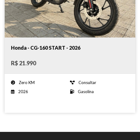
Honda - CG-160 START - 2026
R$ 21.990
Zero KM
Consultar
2026
Gasolina