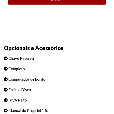
Opcionais e Acessórios
Chave Reserva
Completo
Computador de bordo
Freio a Disco
IPVA Pago
Manual do Proprietário