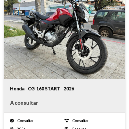
Honda - CG-160 START - 2026
A consultar
Consultar
Consultar