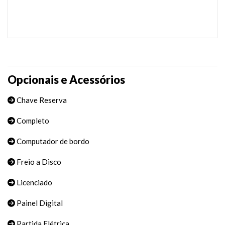
Opcionais e Acessórios
Chave Reserva
Completo
Computador de bordo
Freio a Disco
Licenciado
Painel Digital
Partida Elétrica