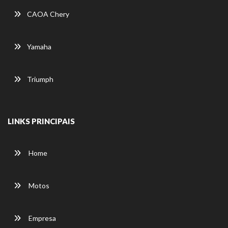
CAOA Chery
Yamaha
Triumph
LINKS PRINCIPAIS
Home
Motos
Empresa