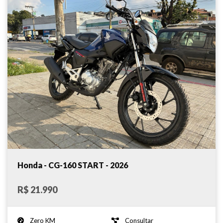
Honda - CG-160 START - 2026
R$ 21.990
Zero KM
Consultar