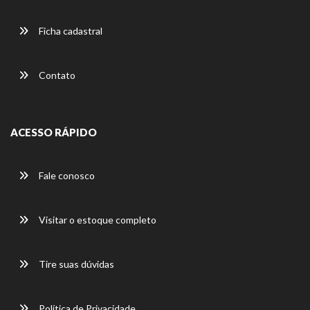
Ficha cadastral
Contato
ACESSO RÁPIDO
Fale conosco
Visitar o estoque completo
Tire suas dúvidas
Política de Privacidade