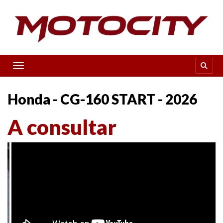
Toggle navigation
Honda - CG-160 START - 2026
A consultar