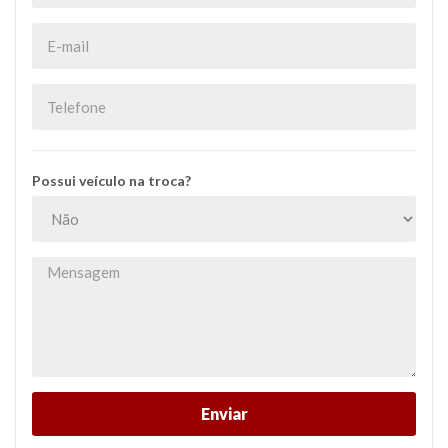
Possui veículo na troca?