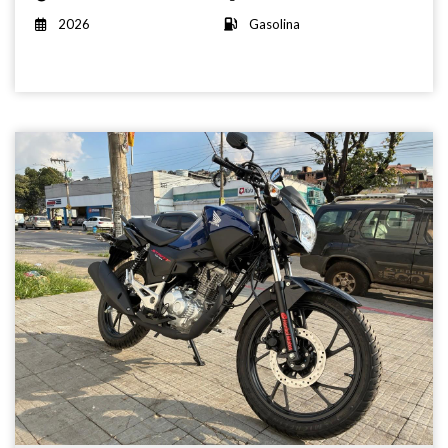
2026
Gasolina