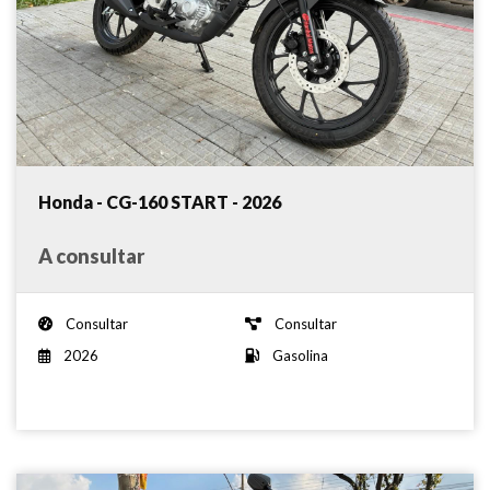
Honda - CG-160 START - 2026
A consultar
Consultar
Consultar
2026
Gasolina