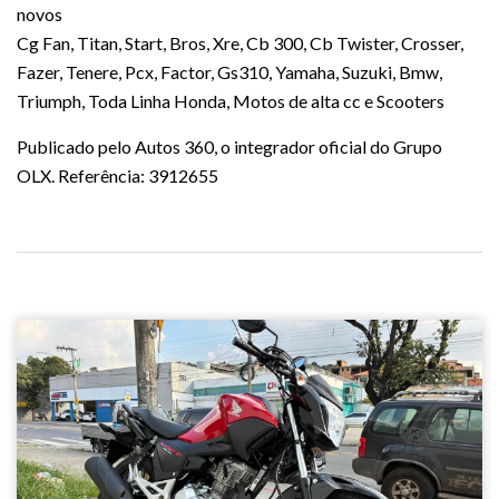
novos
Cg Fan, Titan, Start, Bros, Xre, Cb 300, Cb Twister, Crosser,
Fazer, Tenere, Pcx, Factor, Gs310, Yamaha, Suzuki, Bmw,
Triumph, Toda Linha Honda, Motos de alta cc e Scooters
Publicado pelo Autos 360, o integrador oficial do Grupo
OLX. Referência: 3912655