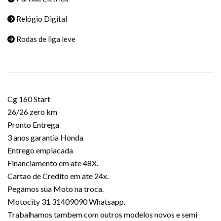
Relógio Digital
Rodas de liga leve
Cg 160 Start
26/26 zero km
Pronto Entrega
3 anos garantia Honda
Entrego emplacada
Financiamento em ate 48X.
Cartao de Credito em ate 24x.
Pegamos sua Moto na troca.
Motocity 31 31409090 Whatsapp.
Trabalhamos tambem com outros modelos novos e semi