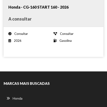
Honda - CG-160 START 160 - 2026
A consultar
Consultar
Consultar
2026
Gasolina
MARCAS MAIS BUSCADAS
Honda