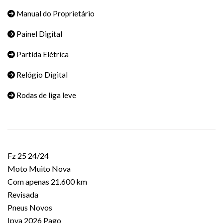
Manual do Proprietário
Painel Digital
Partida Elétrica
Relógio Digital
Rodas de liga leve
Fz 25 24/24
Moto Muito Nova
Com apenas 21.600 km
Revisada
Pneus Novos
Ipva 2026 Pago