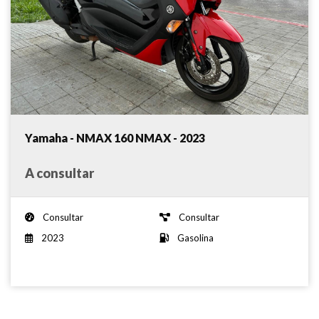
Yamaha - NMAX 160 NMAX - 2023
A consultar
Consultar
Consultar
2023
Gasolina