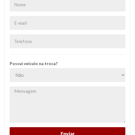
Possui veículo na troca?