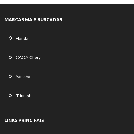
MARCAS MAIS BUSCADAS
Honda
CAOA Chery
Yamaha
Triumph
LINKS PRINCIPAIS