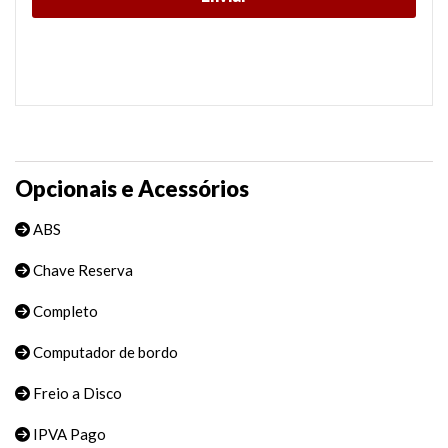
Opcionais e Acessórios
ABS
Chave Reserva
Completo
Computador de bordo
Freio a Disco
IPVA Pago