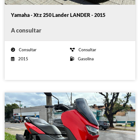
Yamaha - Xtz 250 Lander LANDER - 2015
A consultar
Consultar
Consultar
2015
Gasolina