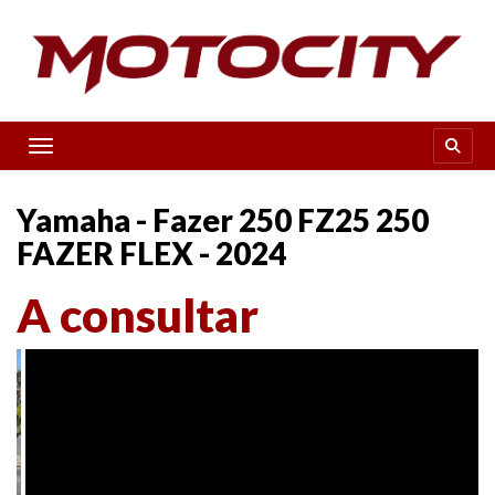
Toggle navigation
Yamaha - Fazer 250 FZ25 250
FAZER FLEX - 2024
A consultar