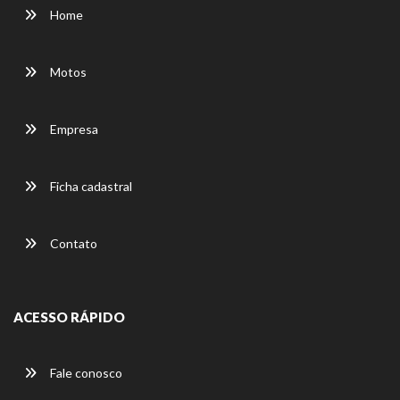
Home
Motos
Empresa
Ficha cadastral
Contato
ACESSO RÁPIDO
Fale conosco