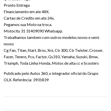
Pronto Entrega
Financiamento em ate 48X.
Cartao de Credito em ate 24x.
Pegamos sua Moto na troca.
Motocity 31 31409090 Whatsapp.
Trabalhamos tambem com outros modelos novos e semi
novos
Cg Fan, Titan, Start, Bros, Xre, Cb 300, Cb Twister, Crosser,
Fazer, Tenere, Pcx, Factor, Gs310, Yamaha, Suzuki, Bmw,
Triumph, Toda Linha Honda, Motos de alta cc e Scooters
Publicado pelo Autos 360, o integrador oficial do Grupo
OLX. Referência: 3931839