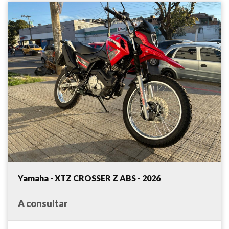
Yamaha - XTZ CROSSER Z ABS - 2026
A consultar